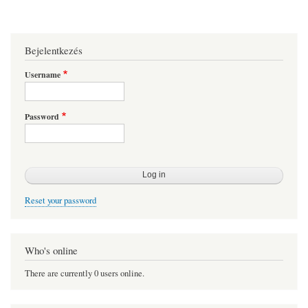
Bejelentkezés
Username
Password
Reset your password
Who's online
There are currently 0 users online.