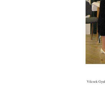
Vilcsek Gyul