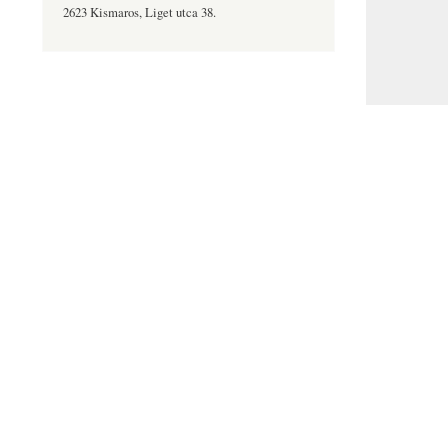
2623 Kismaros, Liget utca 38.