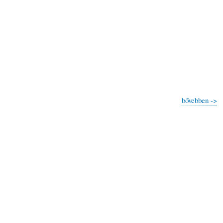
bővebben ->